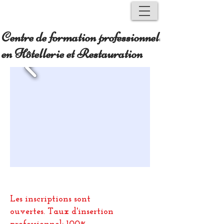
Centre de formation professionnelle
en Hôtellerie et Restauration
Les inscriptions sont
ouvertes.
Taux d'insertion