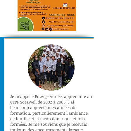
Je m’appelle Edwige Aimée, apprenante au
CFPF Sorawell de 2002 à 2005. J’ai
beaucoup apprécié mes années de
formation, particulièrement l’ambiance
de famille et la façon dont nous étions
formées. Je me souviens que je recevais
toujours des encouragements lorsque