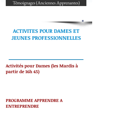
Témoignages (Anciennes Apprenantes)
ACTIVITES POUR DAMES ET
JEUNES PROFESSIONNELLES
Activités pour Dames (les Mardis à
partir de 16h 45)
PROGRAMME APPRENDRE A
ENTREPRENDRE