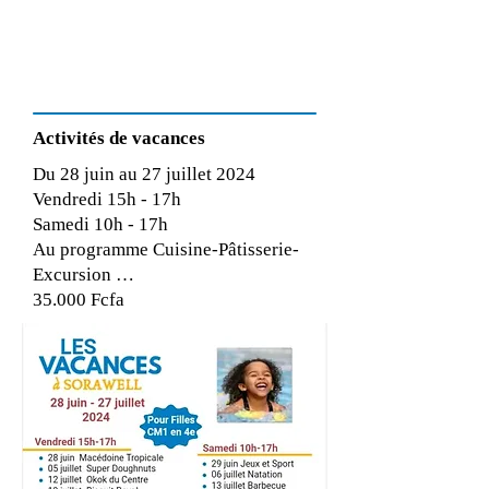
Activités de vacances
Du 28 juin au 27 juillet 2024
Vendredi 15h - 17h
Samedi 10h - 17h
Au programme Cuisine-Pâtisserie-
Excursion …
35.000 Fcfa