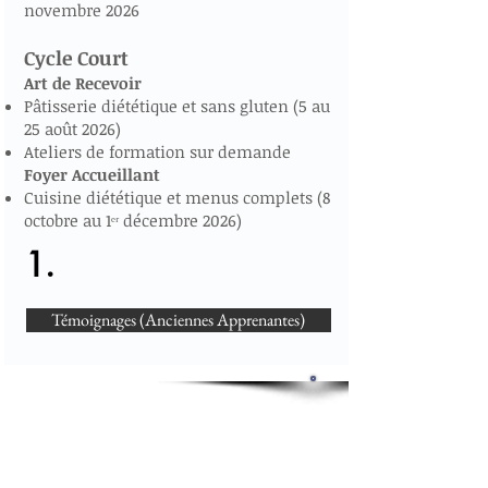
novembre 2026
Cycle Court
Art de Recevoir
Pâtisserie diététique et sans gluten (5 au
25 août 2026)
Ateliers de formation sur demande
Foyer Accueillant
Cuisine diététique et menus complets (8
octobre au 1ᵉʳ décembre 2026)
1.
Témoignages (Anciennes Apprenantes)