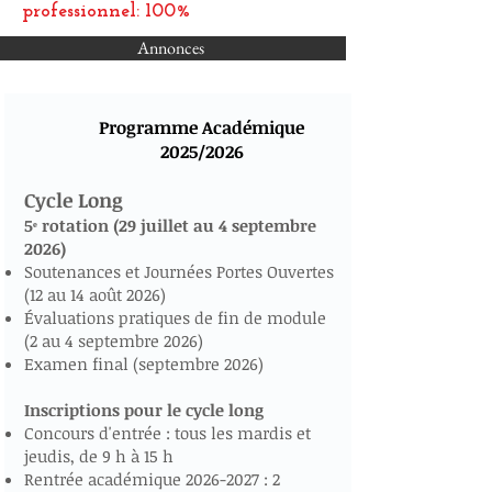
professionnel: 100%
Annonces
Programme Académique
2025/2026
Cycle Long
5ᵉ rotation (29 juillet au 4 septembre
2026)
Soutenances et Journées Portes Ouvertes
(12 au 14 août 2026)
Évaluations pratiques de fin de module
(2 au 4 septembre 2026)
Examen final (septembre 2026)
Inscriptions pour le cycle long
Concours d'entrée : tous les mardis et
jeudis, de 9 h à 15 h
Rentrée académique
2026-2027
: 2