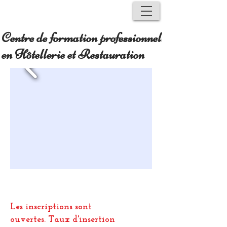
Centre de formation professionnelle
en Hôtellerie et Restauration
Les inscriptions sont
ouvertes.
Taux d'insertion