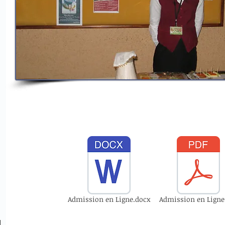
Admission en Ligne.docx
Admission en Ligne