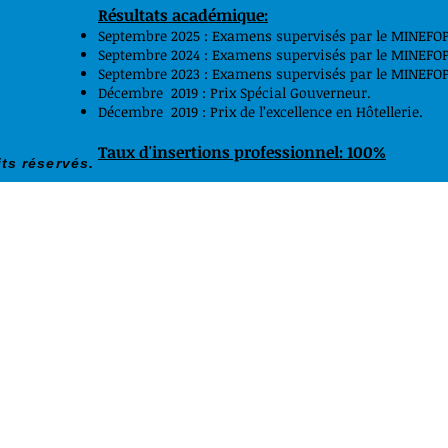
Résultats académique:
Septembre 2025 : Examens supervisés par le MINEFOP 
Septembre 2024 : Examens supervisés par le MINEFOP 
Septembre 2023 : Examens supervisés par le MINEFOP 
Décembre 2019 : Prix Spécial Gouverneur.
Décembre 2019 : Prix de l’excellence en Hôtellerie.
Taux d'insertions professionnel: 100%
ts réservés.