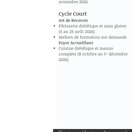
novembre 2026
Cycle Court
Art de Recevoir
Pâtisserie diététique et sans gluten
(5 au 25 août 2026)
Ateliers de formation sur demande
Foyer Accueillant
Cuisine diététique et menus
complets (8 octobre au 1ᵉʳ décembre
2026)