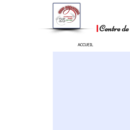
Centre de 
ACCUEIL