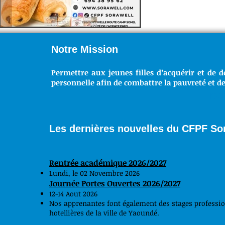
Notre Mission
Permettre aux jeunes filles d’acquérir et de d
personnelle afin de combattre la pauvreté et de
NO
Les dernières nouvelles du CFPF S
Rentrée académique 2026/2027
Lundi, le 02 Novembre 2026
Journée Portes Ouvertes 2026/2027
12-14 Aout 2026
Nos apprenantes font également des stages professionn
hotellières de la ville de Yaoundé.