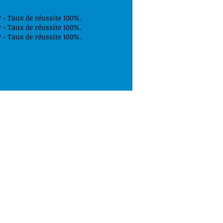
- Taux de réussite 100%.
- Taux de réussite 100%.
- Taux de réussite 100%.