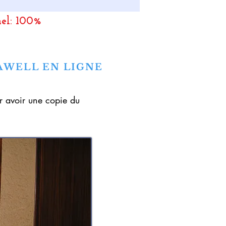
nel: 100%
AWELL EN LIGNE
ur avoir une copie du