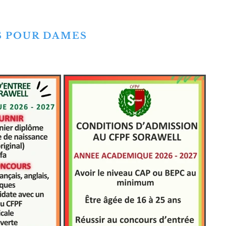
S POUR DAMES