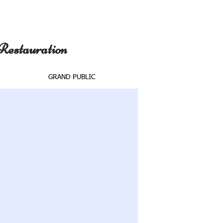
 Restauration
GRAND PUBLIC