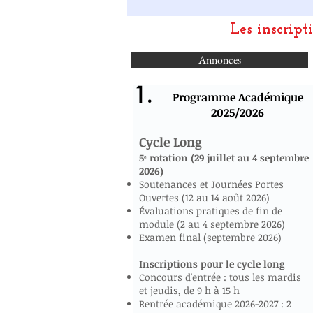
Les inscript
Annonces
1.
Programme Académique
2025/2026
Cycle Long
5ᵉ rotation (29 juillet au 4 septembre
2026)
Soutenances et Journées Portes
Ouvertes (12 au 14 août 2026)
Évaluations pratiques de fin de
module (2 au 4 septembre 2026)
Examen final (septembre 2026)
Inscriptions pour le cycle long
Concours d'entrée : tous les mardis
et jeudis, de 9 h à 15 h
Rentrée académique 2026-2027 : 2