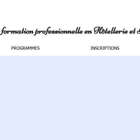
formation professionnelle en Hôtellerie et
PROGRAMMES
INSCRIPTIONS