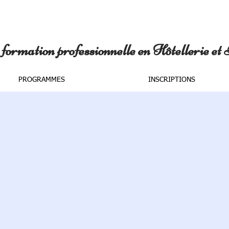
formation professionnelle en Hôtellerie et
PROGRAMMES
INSCRIPTIONS