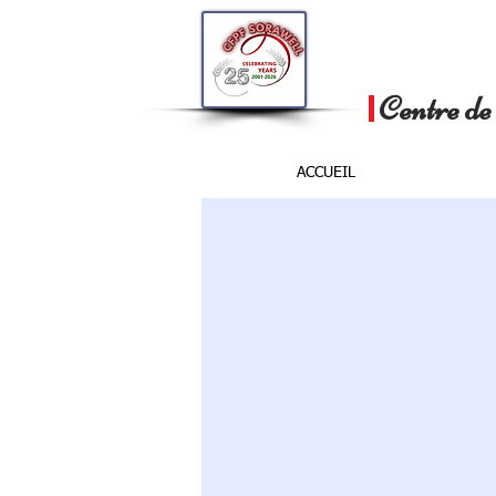
Centre de 
ACCUEIL