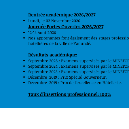
Rentrée académique 2026/2027
Lundi, le 02 Novembre 2026
Journée Portes Ouvertes 2026/2027
12-14 Aout 2026
Nos apprenantes font également des stages professionn
hotellières de la ville de Yaoundé.
Résultats académique:
Septembre 2025 : Examens supervisés par le MINEFOP 
Septembre 2024 : Examens supervisés par le MINEFOP 
Septembre 2023 : Examens supervisés par le MINEFOP 
Décembre 2019 : Prix Spécial Gouverneur.
Décembre 2019 : Prix de l’excellence en Hôtellerie.
Taux d'insertions professionnel: 100%