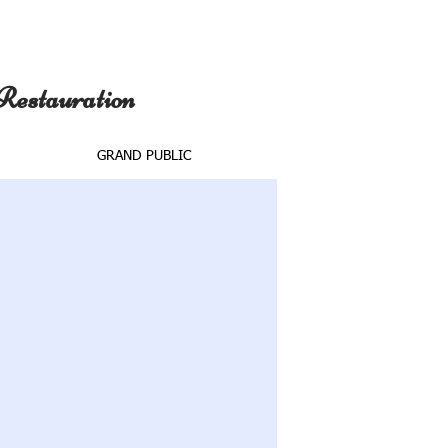
 Restauration
GRAND PUBLIC