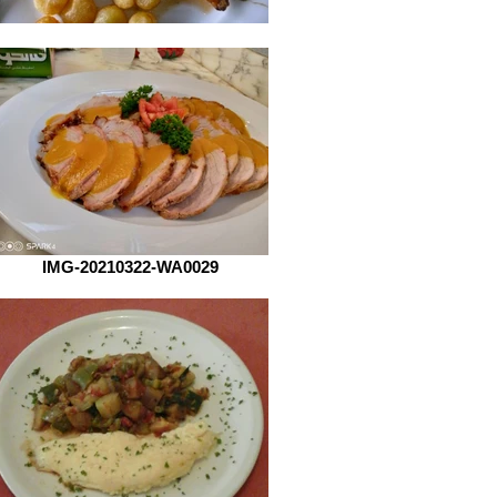
IMG-20210322-WA0029