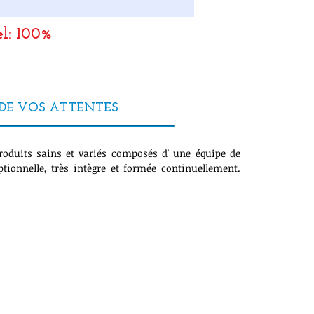
el: 100%
DE VOS ATTENTES
roduits sains et variés composés d' une équipe de
tionnelle, très intègre et formée continuellement.