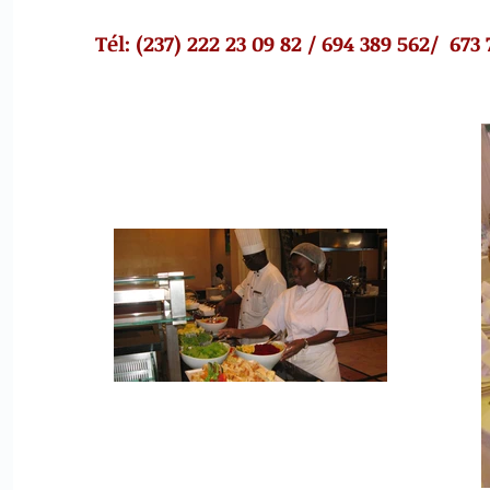
Tél: (237) 222 23 09 82 / 694 389 562/ 673