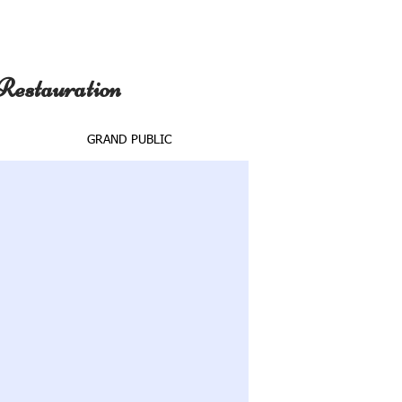
 Restauration
GRAND PUBLIC