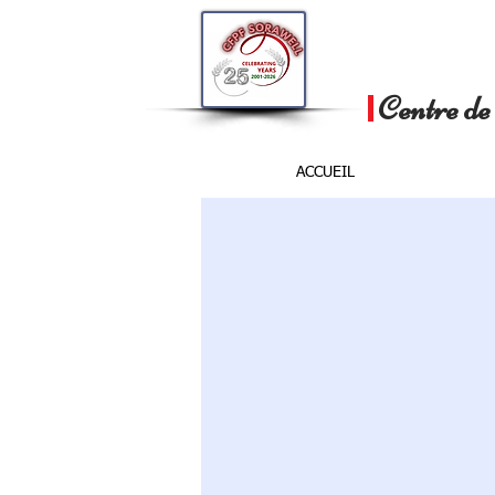
Centre de 
ACCUEIL