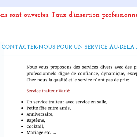
ons sont ouvertes.
Taux d'insertion professionn
CONTACTER-NOUS POUR UN SERVICE AU-DELA 
Nous vous proposons des services divers avec des p
professionnels digne de confiance, dynamique, excep
Chez nous la qualité et le service n' ont pas de prix:
Service traiteur Varié:
Un service traiteur avec service en salle,
Petite fête entre amis,
Anniversaire,
Baptême,
Cocktail,
Mariage etc.….