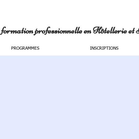
formation professionnelle en Hôtellerie et
PROGRAMMES
INSCRIPTIONS