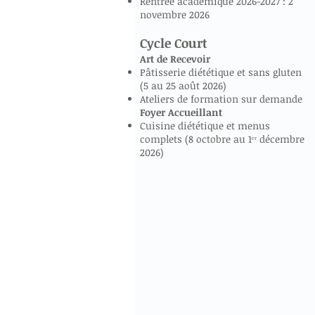
Rentrée académique 2026-2027 : 2
novembre 2026
Cycle Court
Art de Recevoir
Pâtisserie diététique et sans gluten
(5 au 25 août 2026)
Ateliers de formation sur demande
Foyer Accueillant
Cuisine diététique et menus
complets (8 octobre au 1ᵉʳ décembre
2026)