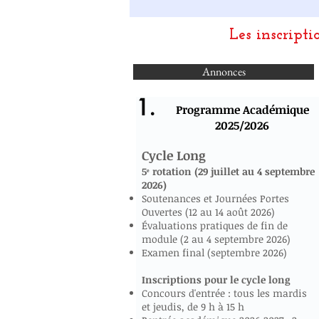
Les inscripti
Annonces
1.
Programme Académique
2025/2026
Cycle Long
5ᵉ rotation (29 juillet au 4 septembre
2026)
Soutenances et Journées Portes
Ouvertes (12 au 14 août 2026)
Évaluations pratiques de fin de
module (2 au 4 septembre 2026)
Examen final (septembre 2026)
Inscriptions pour le cycle long
Concours d'entrée : tous les mardis
et jeudis, de 9 h à 15 h