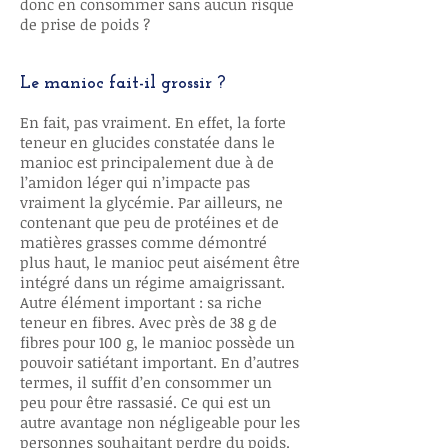
donc en consommer sans aucun risque
de prise de poids ?
Le manioc fait-il grossir ?
En fait, pas vraiment. En effet, la forte
teneur en glucides constatée dans le
manioc est principalement due à de
l’amidon léger qui n’impacte pas
vraiment la glycémie. Par ailleurs, ne
contenant que peu de protéines et de
matières grasses comme démontré
plus haut, le manioc peut aisément être
intégré dans un régime amaigrissant.
Autre élément important : sa riche
teneur en fibres. Avec près de 38 g de
fibres pour 100 g, le manioc possède un
pouvoir satiétant important. En d’autres
termes, il suffit d’en consommer un
peu pour être rassasié. Ce qui est un
autre avantage non négligeable pour les
personnes souhaitant perdre du poids.