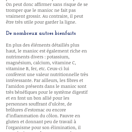
On peut donc affirmer sans risque de se
tromper que le manioc ne fait pas
vraiment grossir. Au contraire, il peut
être très utile pour garder la ligne.
De nombreux autres bienfaits
En plus des éléments détaillés plus
haut, le manioc est également riche en
nutriments divers : potassium,
magnésium, calcium, vitamine C,
vitamine B, fer, etc. Ceux-ci lui
confèrent une valeur nutritionnelle très
intéressante. Par ailleurs, les fibres et
l’amidon présents dans le manioc sont
très bénéfiques pour le système digestif
et en font un bon allié pour les
personnes souffrant d’ulcère, de
brûlures d’estomac ou encore
d’inflammation du côlon. Pauvre en
gluten et donnant peu de travail à
l’organisme pour son élimination, il