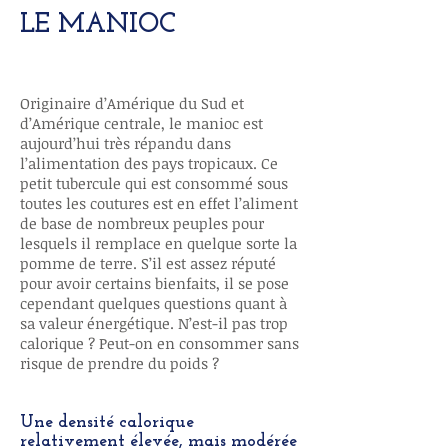
LE MANIOC
Originaire d’Amérique du Sud et
d’Amérique centrale, le manioc est
aujourd’hui très répandu dans
l’alimentation des pays tropicaux. Ce
petit tubercule qui est consommé sous
toutes les coutures est en effet l’aliment
de base de nombreux peuples pour
lesquels il remplace en quelque sorte la
pomme de terre. S’il est assez réputé
pour avoir certains bienfaits, il se pose
cependant quelques questions quant à
sa valeur énergétique. N’est-il pas trop
calorique ? Peut-on en consommer sans
risque de prendre du poids ?
Une densité calorique
relativement élevée, mais modérée