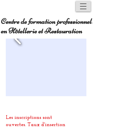
Centre de formation professionnelle
en Hôtellerie et Restauration
Les inscriptions sont
ouvertes.
Taux d'insertion