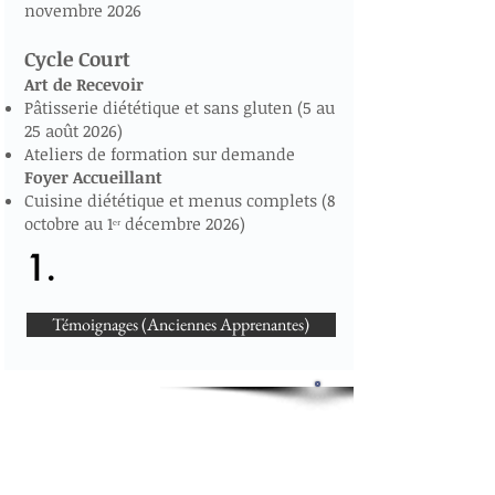
novembre 2026
Cycle Court
Art de Recevoir
Pâtisserie diététique et sans gluten (5 au
25 août 2026)
Ateliers de formation sur demande
Foyer Accueillant
Cuisine diététique et menus complets (8
octobre au 1ᵉʳ décembre 2026)
1.
Témoignages (Anciennes Apprenantes)