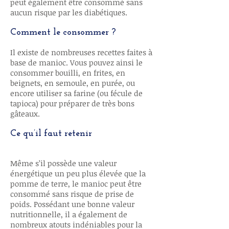
peut également être consommé sans
aucun risque par les diabétiques.
Comment le consommer ?
Il existe de nombreuses recettes faites à
base de manioc. Vous pouvez ainsi le
consommer bouilli, en frites, en
beignets, en semoule, en purée, ou
encore utiliser sa farine (ou fécule de
tapioca) pour préparer de très bons
gâteaux.
Ce qu’il faut retenir
Même s’il possède une valeur
énergétique un peu plus élevée que la
pomme de terre, le manioc peut être
consommé sans risque de prise de
poids. Possédant une bonne valeur
nutritionnelle, il a également de
nombreux atouts indéniables pour la