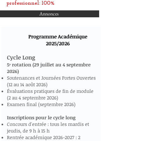
professionnel: 100%
Annonces
Programme Académique
2025/2026
Cycle Long
5ᵉ rotation (29 juillet au 4 septembre
2026)
Soutenances et Journées Portes Ouvertes
(12 au 14 août 2026)
Évaluations pratiques de fin de module
(2 au 4 septembre 2026)
Examen final (septembre 2026)
Inscriptions pour le cycle long
Concours d'entrée : tous les mardis et
jeudis, de 9 h à 15 h
Rentrée académique
2026-2027
: 2