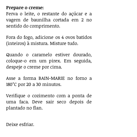
Prepare o creme:
Ferva o leite, o restante do açúcar e a
vagem de baunilha cortada em 2 no
sentido do comprimento.
Fora do fogo, adicione os 4 ovos batidos
(inteiros) à mistura. Misture tudo.
Quando o caramelo estiver dourado,
coloque-o em um pirex. Em seguida,
despeje o creme por cima.
Asse a forma BAIN-MARIE no forno a
180°C por 20 a 30 minutos.
Verifique o cozimento com a ponta de
uma faca. Deve sair seco depois de
plantado no flan.
Deixe esfriar.