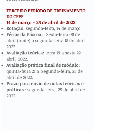
TERCEIRO PERÍODO DE TREINAMENTO
DO CFPF
14 de março - 25 de abril de 2022
​​​
Rotação:
segunda-feira, 14 de março
Férias da Páscoa:
Sexta-feira 08 de
abril (noite) a segunda-feira 18 de abril
2022.
Avaliação teórica:
terça 19 a sexta 22
abril 2022.
Avaliação prática final de módulo:
quinta-feira 21 a Segunda-feira, 25 de
abril de 2022.
Prazo para envio de notas teóricas e
práticas
: segunda-feira, 25 de abril de
2022.