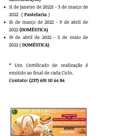
11 de janeiro de 20221 - 3 de março de
2022
(
Pastelaria
)
15 de março de 2022 - 9 de abril de
2022
(DOMÉSTICA)
19 de abril de 2022 - 5 de maio de
2022 (
DOMÉSTICA)
*
Um Certificado de realização é
emitido ao final de cada Ciclo.
Contato:
(237) 691 10 44 84