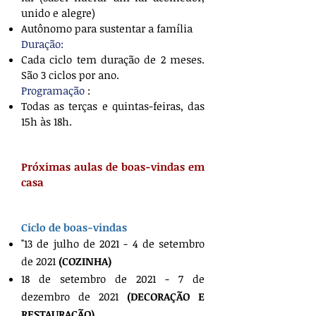
unido e alegre)
Autônomo para sustentar a família
Duração:
Cada ciclo tem duração de 2 meses.
São 3 ciclos por ano.
Programação
:
Todas as terças e quintas-feiras, das
15h às 18h.
Próximas aulas de boas-vindas em
casa
Ciclo de boas-vindas
"13 de julho de 2021 - 4 de setembro
de 2021
(COZINHA)
18 de setembro de 2021 - 7 de
dezembro de 2021
(DECORAÇÃO E
RESTAURAÇÃO)