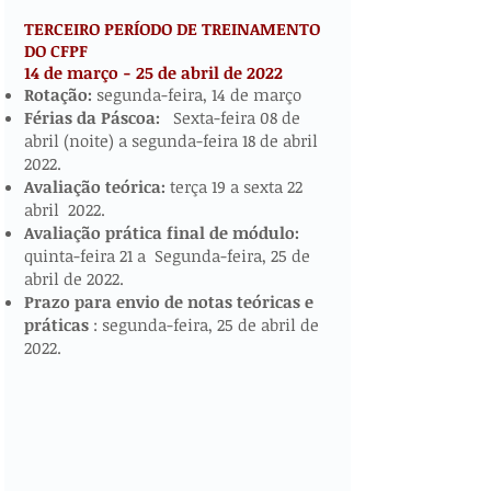
TERCEIRO PERÍODO DE TREINAMENTO
DO CFPF
14 de março - 25 de abril de 2022
​​​
Rotação:
segunda-feira, 14 de março
Férias da Páscoa:
Sexta-feira 08 de
abril (noite) a segunda-feira 18 de abril
2022.
Avaliação teórica:
terça 19 a sexta 22
abril 2022.
Avaliação prática final de módulo:
quinta-feira 21 a Segunda-feira, 25 de
abril de 2022.
Prazo para envio de notas teóricas e
práticas
: segunda-feira, 25 de abril de
2022.