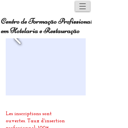
Centro de Formação Profissional
em Hotelaria e Restauração
Les inscriptions sont
ouvertes.
Taux d'insertion