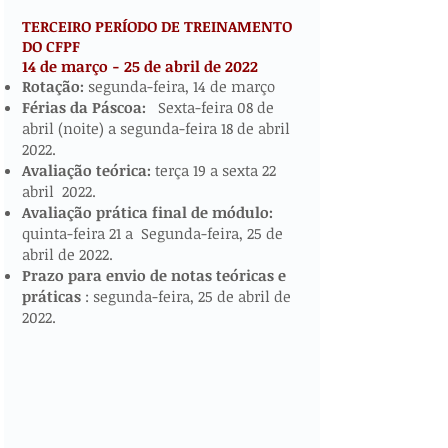
TERCEIRO PERÍODO DE TREINAMENTO
DO CFPF
14 de março - 25 de abril de 2022
​​​
Rotação:
segunda-feira, 14 de março
Férias da Páscoa:
Sexta-feira 08 de
abril (noite) a segunda-feira 18 de abril
2022.
Avaliação teórica:
terça 19 a sexta 22
abril 2022.
Avaliação prática final de módulo:
quinta-feira 21 a Segunda-feira, 25 de
abril de 2022.
Prazo para envio de notas teóricas e
práticas
: segunda-feira, 25 de abril de
2022.