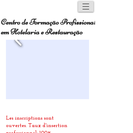
Centro de Formação Profissional
em Hotelaria e Restauração
Les inscriptions sont
ouvertes.
Taux d'insertion