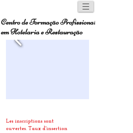
Centro de Formação Profissional
em Hotelaria e Restauração
Les inscriptions sont
ouvertes.
Taux d'insertion