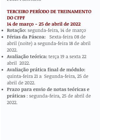
TERCEIRO PERÍODO DE TREINAMENTO
DO CFPF
14 de março - 25 de abril de 2022
​​​
Rotação:
segunda-feira, 14 de março
Férias da Páscoa:
Sexta-feira 08 de
abril (noite) a segunda-feira 18 de abril
2022.
Avaliação teórica:
terça 19 a sexta 22
abril 2022.
Avaliação prática final de módulo:
quinta-feira 21 a Segunda-feira, 25 de
abril de 2022.
Prazo para envio de notas teóricas e
práticas
: segunda-feira, 25 de abril de
2022.