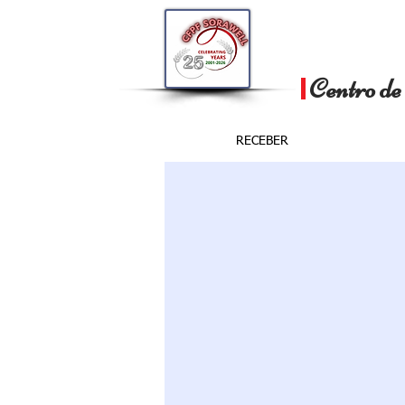
Centro de
RECEBER