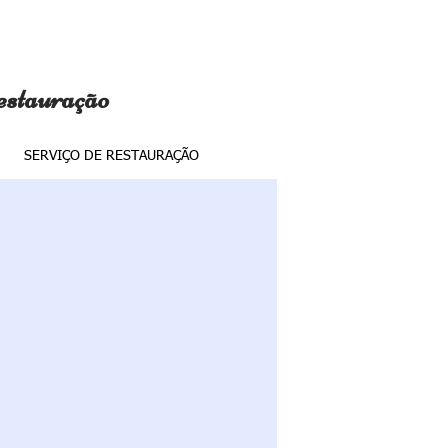
estauração
SERVIÇO DE RESTAURAÇÃO