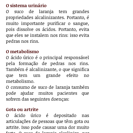
O sistema urinário
O suco de laranja tem grandes
propriedades alcalinizantes. Portanto, é
muito importante purificar o sangue,
pois dissolve os ácidos. Portanto, evita
que eles se instalem nos rins: isso evita
pedras nos rins.
O metabolismo
O ácido úrico é o principal responsável
pela formação de pedras nos rins.
Também é alcalinizante, o que significa
que tem um grande efeito no
metabolismo.
O consumo de suco de laranja também
pode ajudar muitos pacientes que
sofrem das seguintes doenças:
Gota ou artrite
O ácido úrico é depositado nas
articulações de pessoas que têm gota ou
artrite. Isso pode causar uma dor muito