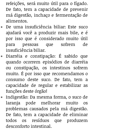
refeições, será muito útil para o fígado.
De fato, tem a capacidade de prevenir
má digestão, inchaço e fermentação de
alimentos.
De uma insuficiência biliar: Este suco
ajudará você a produzir mais bile, e é
por isso que é considerado muito útil
para pessoas que sofrem de
insuficiência biliar.
Diarréia e constipação: É sabido que
quando ocorrem episódios de diarréia
ou constipação, os intestinos sofrem
muito. É por isso que recomendamos o
consumo deste suco. De fato, tem a
capacidade de regular e estabilizar as
funções deste órgão!
Indigestão: Da mesma forma, o suco de
laranja pode melhorar muito os
problemas causados pela má digestão.
De fato, tem a capacidade de eliminar
todos os resíduos que produzem
desconforto intestinal.