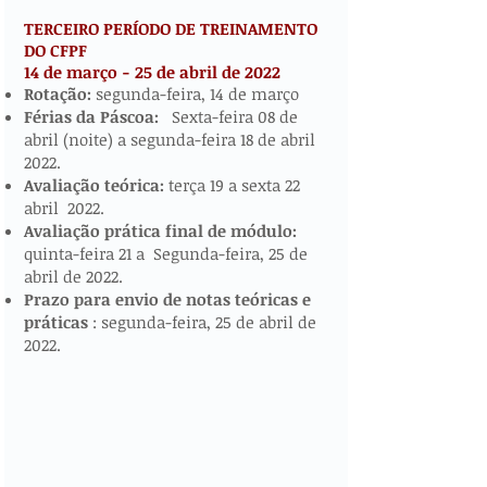
TERCEIRO PERÍODO DE TREINAMENTO
DO CFPF
14 de março - 25 de abril de 2022
​​​
Rotação:
segunda-feira, 14 de março
Férias da Páscoa:
Sexta-feira 08 de
abril (noite) a segunda-feira 18 de abril
2022.
Avaliação teórica:
terça 19 a sexta 22
abril 2022.
Avaliação prática final de módulo:
quinta-feira 21 a Segunda-feira, 25 de
abril de 2022.
Prazo para envio de notas teóricas e
práticas
: segunda-feira, 25 de abril de
2022.