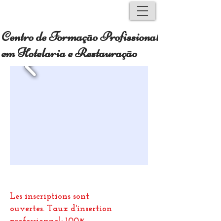
Centro de Formação Profissional
em Hotelaria e Restauração
Les inscriptions sont
ouvertes.
Taux d'insertion