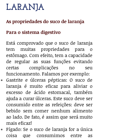
LARANJA
As propriedades do suco de laranja
Para o sistema digestivo
Está comprovado que o suco de laranja
tem muitas propriedades para o
estômago. Com efeito, tem a capacidade
de regular as suas funções evitando
certas complicações no seu
funcionamento. Falamos por exemplo:
Gastrite e úlceras pépticas: O suco de
laranja é muito eficaz para aliviar o
excesso de ácido estomacal, também
ajuda a curar úlceras. Este suco deve ser
consumido entre as refeições: deve ser
bebido sem comer nenhum alimento
ao lado. De fato, é assim que será muito
mais eficaz!
Fígado: Se o suco de laranja for a única
coisa que consumimos entre as