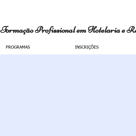
 Formação Profissional em Hotelaria e R
PROGRAMAS
INSCRIÇÕES