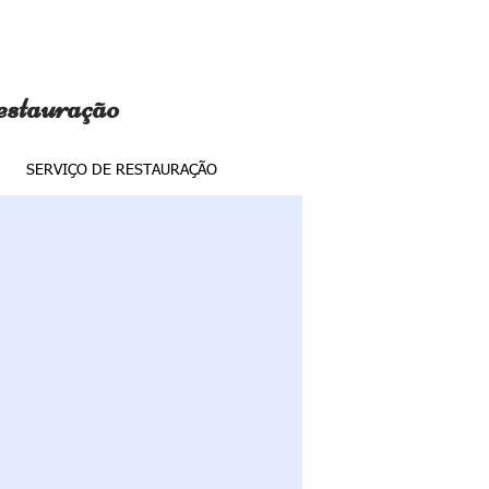
estauração
SERVIÇO DE RESTAURAÇÃO