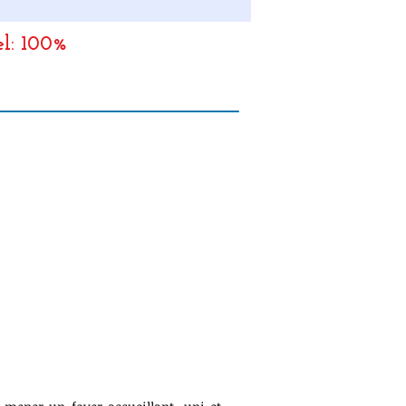
el: 100%