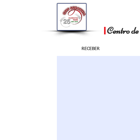
Centro de
RECEBER