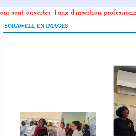
ions sont ouvertes.
Taux d'insertion profession
SORAWELL EN IMAGES