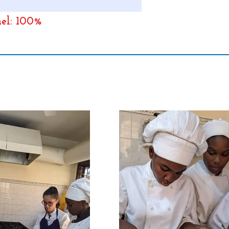
nel: 100%