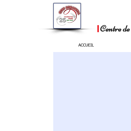
Centre de 
ACCUEIL