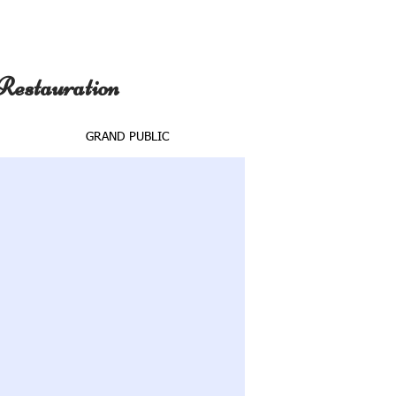
 Restauration
GRAND PUBLIC