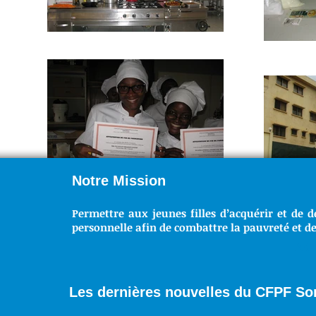
Notre Mission
Permettre aux jeunes filles d’acquérir et de d
personnelle afin de combattre la pauvreté et de
NO
Les dernières nouvelles du CFPF S