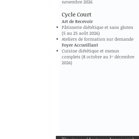
novembre 2026
Cycle Court
Art de Recevoir
Pâtisserie diététique et sans gluten
(5 au 25 août 2026)
Ateliers de formation sur demande
Foyer Accueillant
Cuisine diététique et menus
complets (8 octobre au 1ᵉʳ décembre
2026)