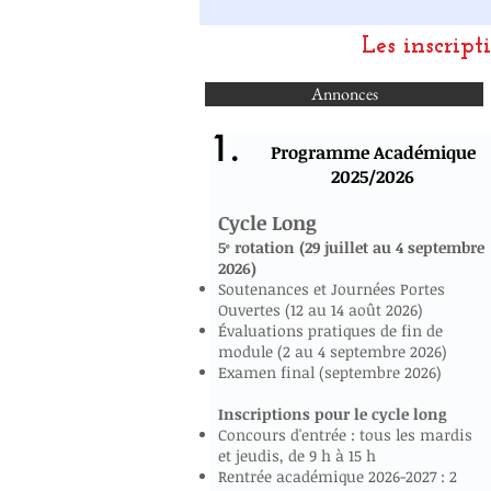
Les inscript
Annonces
1.
Programme Académique
2025/2026
Cycle Long
5ᵉ rotation (29 juillet au 4 septembre
2026)
Soutenances et Journées Portes
Ouvertes (12 au 14 août 2026)
Évaluations pratiques de fin de
module (2 au 4 septembre 2026)
Examen final (septembre 2026)
Inscriptions pour le cycle long
Concours d'entrée : tous les mardis
et jeudis, de 9 h à 15 h
Rentrée académique 2026-2027 : 2