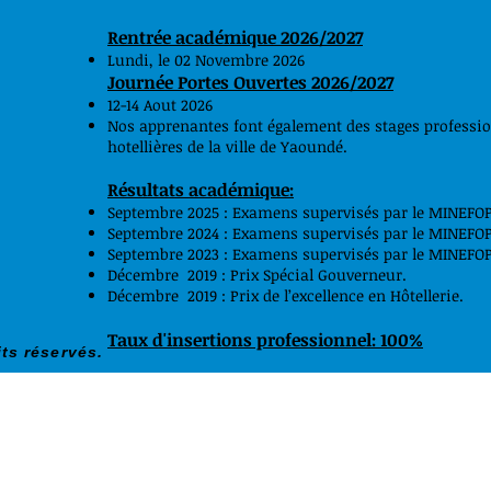
Rentrée académique 2026/2027
Lundi, le 02 Novembre 2026
Journée Portes Ouvertes 2026/2027
12-14 Aout 2026
Nos apprenantes font également des stages professionn
hotellières de la ville de Yaoundé.
Résultats académique:
Septembre 2025 : Examens supervisés par le MINEFOP 
Septembre 2024 : Examens supervisés par le MINEFOP 
Septembre 2023 : Examens supervisés par le MINEFOP 
Décembre 2019 : Prix Spécial Gouverneur.
Décembre 2019 : Prix de l’excellence en Hôtellerie.
Taux d'insertions professionnel: 100%
ts réservés.