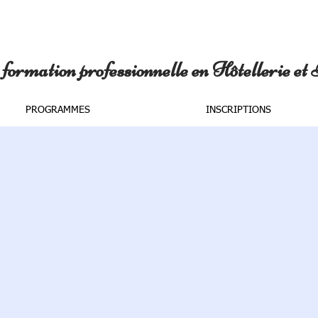
formation professionnelle en Hôtellerie et
PROGRAMMES
INSCRIPTIONS