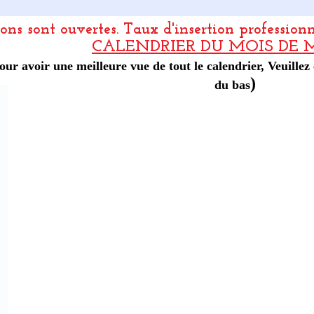
ions sont ouvertes.
Taux d'insertion profession
CALENDRIER DU MOIS DE M
our avoir une meilleure vue de tout le calendrier, Veuillez 
)
du bas