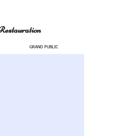
 Restauration
GRAND PUBLIC