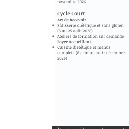
novembre 2026
Cycle Court
Art de Recevoir
Pâtisserie diététique et sans gluten
(5 au 25 août 2026)
Ateliers de formation sur demande
Foyer Accueillant
Cuisine diététique et menus
complets (8 octobre au 1ᵉʳ décembre
2026)