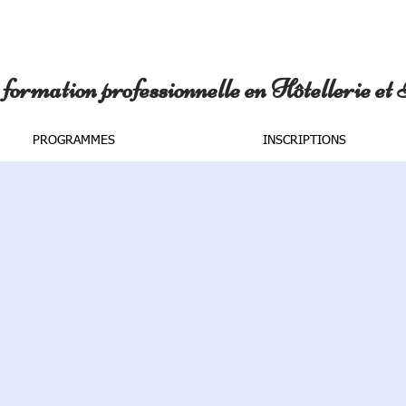
formation professionnelle en Hôtellerie et
PROGRAMMES
INSCRIPTIONS