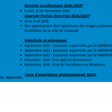
Rentrée académique 2026/2027
Lundi, le 02 Novembre 2026
Journée Portes Ouvertes 2026/2027
12-14 Aout 2026
Nos apprenantes font également des stages professionn
hotellières de la ville de Yaoundé.
Résultats académique:
Septembre 2025 : Examens supervisés par le MINEFOP 
Septembre 2024 : Examens supervisés par le MINEFOP 
Septembre 2023 : Examens supervisés par le MINEFOP 
Décembre 2019 : Prix Spécial Gouverneur.
Décembre 2019 : Prix de l’excellence en Hôtellerie.
Taux d'insertions professionnel: 100%
ts réservés.