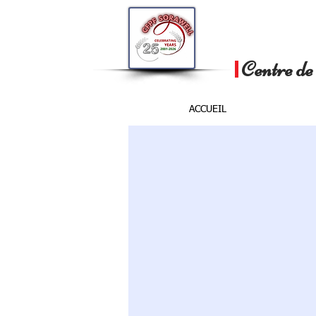
Centre de 
ACCUEIL