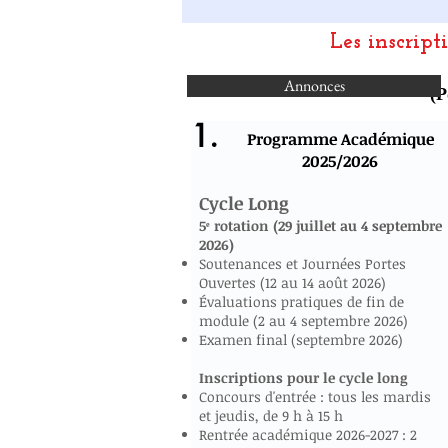
Les inscript
Annonces
(P
1.
Programme Académique
2025/2026
Cycle Long
5ᵉ rotation (29 juillet au 4 septembre
2026)
Soutenances et Journées Portes
Ouvertes (12 au 14 août 2026)
Évaluations pratiques de fin de
module (2 au 4 septembre 2026)
Examen final (septembre 2026)
Inscriptions pour le cycle long
Concours d'entrée : tous les mardis
et jeudis, de 9 h à 15 h
Rentrée académique 2026-2027 : 2